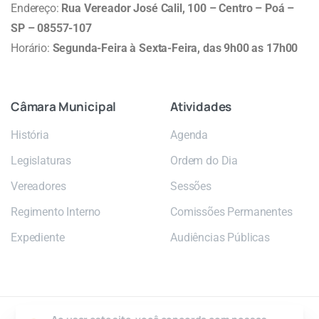
Endereço:
Rua Vereador José Calil, 100 – Centro – Poá –
SP – 08557-107
Horário:
Segunda-Feira à Sexta-Feira, das 9h00 as 17h00
Câmara
Municipal
Atividades
História
Agenda
Legislaturas
Ordem do Dia
Vereadores
Sessões
Regimento Interno
Comissões Permanentes
Expediente
Audiências Públicas