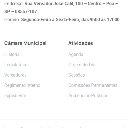
Endereço:
Rua Vereador José Calil, 100 – Centro – Poá –
SP – 08557-107
Horário:
Segunda-Feira à Sexta-Feira, das 9h00 as 17h00
Câmara
Municipal
Atividades
História
Agenda
Legislaturas
Ordem do Dia
Vereadores
Sessões
Regimento Interno
Comissões Permanentes
Expediente
Audiências Públicas