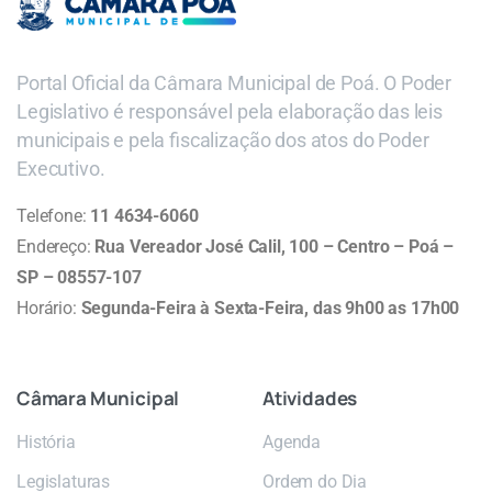
Portal Oficial da Câmara Municipal de Poá. O Poder
Legislativo é responsável pela elaboração das leis
municipais e pela fiscalização dos atos do Poder
Executivo.
Telefone:
11 4634-6060
Endereço:
Rua Vereador José Calil, 100 – Centro – Poá –
SP – 08557-107
Horário:
Segunda-Feira à Sexta-Feira, das 9h00 as 17h00
Câmara
Municipal
Atividades
História
Agenda
Legislaturas
Ordem do Dia