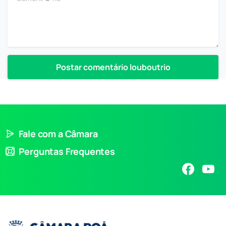
Fale com a Câmara
Perguntas Frequentes