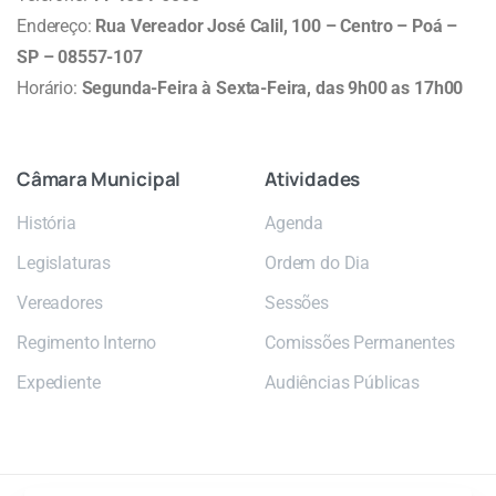
Endereço:
Rua Vereador José Calil, 100 – Centro – Poá –
SP – 08557-107
Horário:
Segunda-Feira à Sexta-Feira, das 9h00 as 17h00
Câmara
Municipal
Atividades
História
Agenda
Legislaturas
Ordem do Dia
Vereadores
Sessões
Regimento Interno
Comissões Permanentes
Expediente
Audiências Públicas