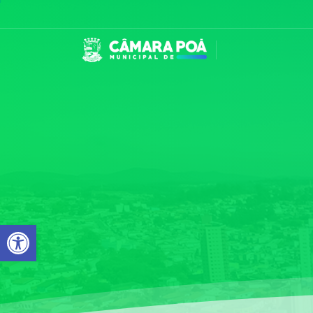
Abrir a barra de ferramentas