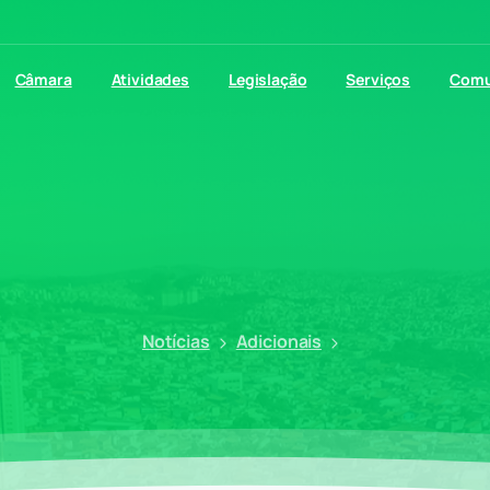
Câmara
Atividades
Legislação
Serviços
Comu
Notícias
Adicionais