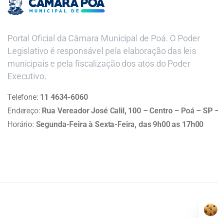
Portal Oficial da Câmara Municipal de Poá. O Poder
Legislativo é responsável pela elaboração das leis
municipais e pela fiscalização dos atos do Poder
Executivo.
Telefone:
11 4634-6060
Endereço:
Rua Vereador José Calil, 100 – Centro – Poá – SP
Horário:
Segunda-Feira à Sexta-Feira, das 9h00 as 17h00