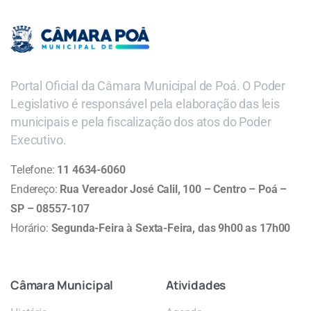
Portal Oficial da Câmara Municipal de Poá. O Poder
Legislativo é responsável pela elaboração das leis
municipais e pela fiscalização dos atos do Poder
Executivo.
Telefone:
11 4634-6060
Endereço:
Rua Vereador José Calil, 100 – Centro – Poá –
SP – 08557-107
Horário:
Segunda-Feira à Sexta-Feira, das 9h00 as 17h00
Câmara
Municipal
Atividades