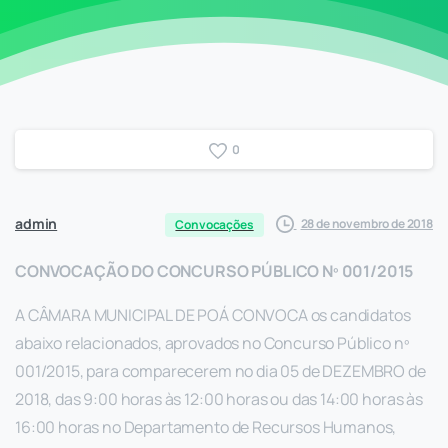
0
admin
28 de novembro de 2018
Convocações
CONVOCAÇÃO DO CONCURSO PÚBLICO Nº 001/2015
A CÂMARA MUNICIPAL DE POÁ CONVOCA os candidatos
abaixo relacionados, aprovados no Concurso Público nº
001/2015, para comparecerem no dia 05 de DEZEMBRO de
2018, das 9:00 horas às 12:00 horas ou das 14:00 horas às
16:00 horas no Departamento de Recursos Humanos,