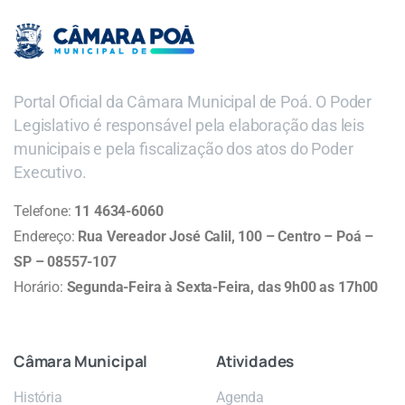
Portal Oficial da Câmara Municipal de Poá. O Poder
Legislativo é responsável pela elaboração das leis
municipais e pela fiscalização dos atos do Poder
Executivo.
Telefone:
11 4634-6060
Endereço:
Rua Vereador José Calil, 100 – Centro – Poá –
SP – 08557-107
Horário:
Segunda-Feira à Sexta-Feira, das 9h00 as 17h00
Câmara
Municipal
Atividades
História
Agenda