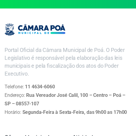
Portal Oficial da Câmara Municipal de Poá. O Poder
Legislativo é responsável pela elaboração das leis
municipais e pela fiscalização dos atos do Poder
Executivo.
Telefone:
11 4634-6060
Endereço:
Rua Vereador José Calil, 100 – Centro – Poá –
SP – 08557-107
Horário:
Segunda-Feira à Sexta-Feira, das 9h00 as 17h00