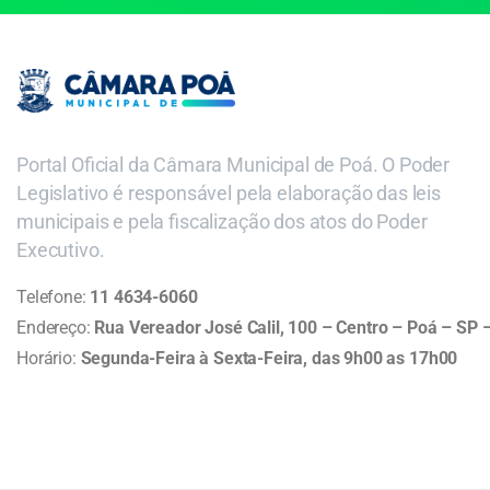
Portal Oficial da Câmara Municipal de Poá. O Poder
Legislativo é responsável pela elaboração das leis
municipais e pela fiscalização dos atos do Poder
Executivo.
Telefone:
11 4634-6060
Endereço:
Rua Vereador José Calil, 100 – Centro – Poá – SP
Horário:
Segunda-Feira à Sexta-Feira, das 9h00 as 17h00