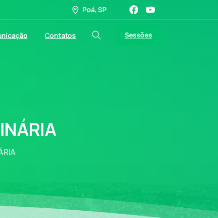
Poá, SP
Sessões
nicação
Contatos
INÁRIA
ÁRIA