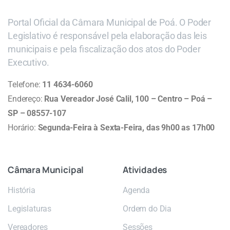
Portal Oficial da Câmara Municipal de Poá. O Poder
Legislativo é responsável pela elaboração das leis
municipais e pela fiscalização dos atos do Poder
Executivo.
Telefone:
11 4634-6060
Endereço:
Rua Vereador José Calil, 100 – Centro – Poá –
SP – 08557-107
Horário:
Segunda-Feira à Sexta-Feira, das 9h00 as 17h00
Câmara
Municipal
Atividades
História
Agenda
Legislaturas
Ordem do Dia
Vereadores
Sessões