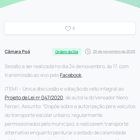
0
Câmara Poá
20 de novembro de 2020
Ordem do Dia
Sessão a ser realizada no dia 24 de novembro, às 17, com
transmissão ao vivo pelo
Facebook
.
ITEM I – ​Única discussão e votação do veto integral ao
Projeto de Lei nº 047/2020
​, de autoria do Vereador Neno
Ferrari. Assunto: “Dispõe sobre a autorização para veículos
do transporte escolar urbano, regularmente
permissionados pelo município, a realizarem transporte
alternativo enquanto perdurar o estado de calamidade