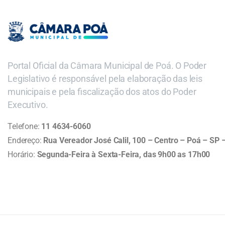
Portal Oficial da Câmara Municipal de Poá. O Poder
Legislativo é responsável pela elaboração das leis
municipais e pela fiscalização dos atos do Poder
Executivo.
Telefone:
11 4634-6060
Endereço:
Rua Vereador José Calil, 100 – Centro – Poá – SP
Horário:
Segunda-Feira à Sexta-Feira, das 9h00 as 17h00