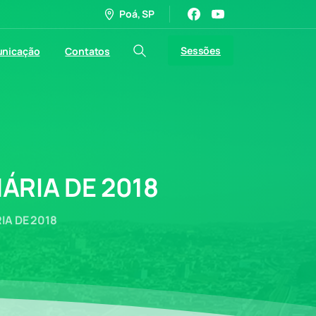
Poá, SP
Sessões
nicação
Contatos
ÁRIA
DE
2018
IA DE 2018