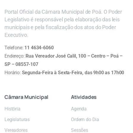
Portal Oficial da Câmara Municipal de Poá. O Poder
Legislativo é responsável pela elaboração das leis
municipais e pela fiscalização dos atos do Poder
Executivo.
Telefone:
11 4634-6060
Endereço:
Rua Vereador José Calil, 100 – Centro – Poá –
SP – 08557-107
Horário:
Segunda-Feira à Sexta-Feira, das 9h00 as 17h00
Câmara
Municipal
Atividades
História
Agenda
Legislaturas
Ordem do Dia
Vereadores
Sessões