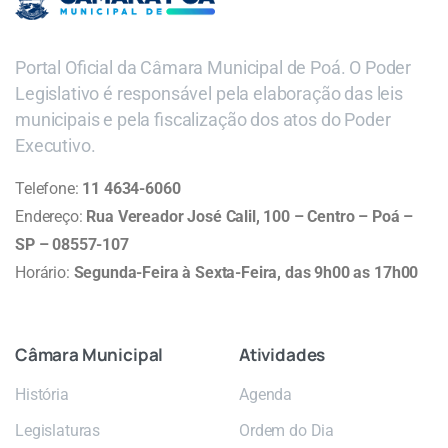
Portal Oficial da Câmara Municipal de Poá. O Poder
Legislativo é responsável pela elaboração das leis
municipais e pela fiscalização dos atos do Poder
Executivo.
Telefone:
11 4634-6060
Endereço:
Rua Vereador José Calil, 100 – Centro – Poá –
SP – 08557-107
Horário:
Segunda-Feira à Sexta-Feira, das 9h00 as 17h00
Câmara
Municipal
Atividades
História
Agenda
Legislaturas
Ordem do Dia