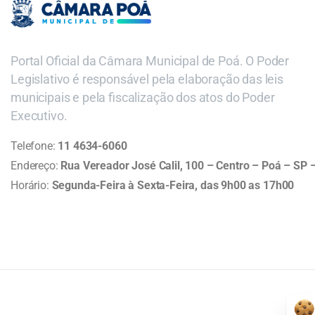
Portal Oficial da Câmara Municipal de Poá. O Poder
Legislativo é responsável pela elaboração das leis
municipais e pela fiscalização dos atos do Poder
Executivo.
Telefone:
11 4634-6060
Endereço:
Rua Vereador José Calil, 100 – Centro – Poá – SP
Horário:
Segunda-Feira à Sexta-Feira, das 9h00 as 17h00