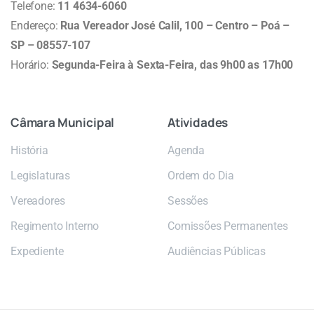
Telefone:
11 4634-6060
Endereço:
Rua Vereador José Calil, 100 – Centro – Poá –
SP – 08557-107
Horário:
Segunda-Feira à Sexta-Feira, das 9h00 as 17h00
Câmara
Municipal
Atividades
História
Agenda
Legislaturas
Ordem do Dia
Vereadores
Sessões
Regimento Interno
Comissões Permanentes
Expediente
Audiências Públicas