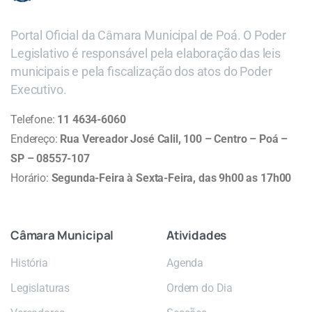
Portal Oficial da Câmara Municipal de Poá. O Poder
Legislativo é responsável pela elaboração das leis
municipais e pela fiscalização dos atos do Poder
Executivo.
Telefone:
11 4634-6060
Endereço:
Rua Vereador José Calil, 100 – Centro – Poá –
SP – 08557-107
Horário:
Segunda-Feira à Sexta-Feira, das 9h00 as 17h00
Câmara
Municipal
Atividades
História
Agenda
Legislaturas
Ordem do Dia