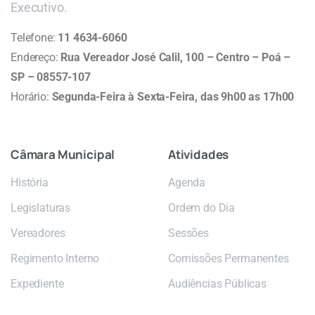
Executivo.
Telefone:
11 4634-6060
Endereço:
Rua Vereador José Calil, 100 – Centro – Poá –
SP – 08557-107
Horário:
Segunda-Feira à Sexta-Feira, das 9h00 as 17h00
Câmara
Municipal
Atividades
História
Agenda
Legislaturas
Ordem do Dia
Vereadores
Sessões
Regimento Interno
Comissões Permanentes
Expediente
Audiências Públicas