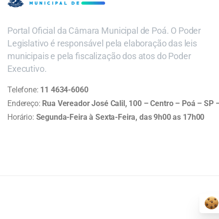
Portal Oficial da Câmara Municipal de Poá. O Poder
Legislativo é responsável pela elaboração das leis
municipais e pela fiscalização dos atos do Poder
Executivo.
Telefone:
11 4634-6060
Endereço:
Rua Vereador José Calil, 100 – Centro – Poá – SP
Horário:
Segunda-Feira à Sexta-Feira, das 9h00 as 17h00