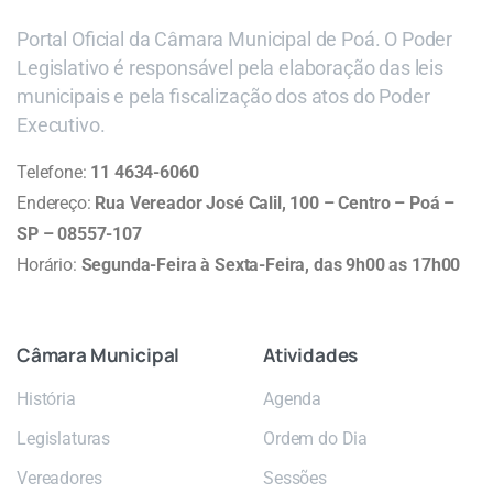
Portal Oficial da Câmara Municipal de Poá. O Poder
Legislativo é responsável pela elaboração das leis
municipais e pela fiscalização dos atos do Poder
Executivo.
Telefone:
11 4634-6060
Endereço:
Rua Vereador José Calil, 100 – Centro – Poá –
SP – 08557-107
Horário:
Segunda-Feira à Sexta-Feira, das 9h00 as 17h00
Câmara
Municipal
Atividades
História
Agenda
Legislaturas
Ordem do Dia
Vereadores
Sessões