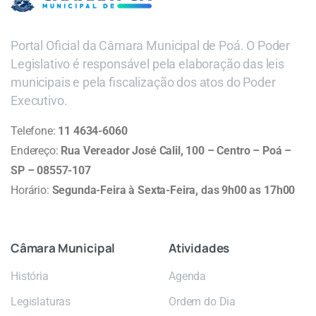
Portal Oficial da Câmara Municipal de Poá. O Poder
Legislativo é responsável pela elaboração das leis
municipais e pela fiscalização dos atos do Poder
Executivo.
Telefone:
11 4634-6060
Endereço:
Rua Vereador José Calil, 100 – Centro – Poá –
SP – 08557-107
Horário:
Segunda-Feira à Sexta-Feira, das 9h00 as 17h00
Câmara
Municipal
Atividades
História
Agenda
Legislaturas
Ordem do Dia