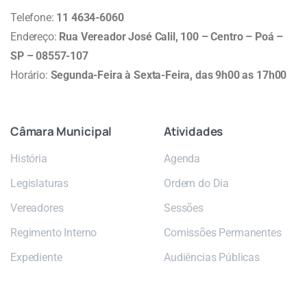
Telefone:
11 4634-6060
Endereço:
Rua Vereador José Calil, 100 – Centro – Poá –
SP – 08557-107
Horário:
Segunda-Feira à Sexta-Feira, das 9h00 as 17h00
Câmara
Municipal
Atividades
História
Agenda
Legislaturas
Ordem do Dia
Vereadores
Sessões
Regimento Interno
Comissões Permanentes
Expediente
Audiências Públicas