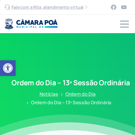
Fale com a Rita, atendimento virtual
Abrir a barra de ferramentas
Ordem do Dia – 13ª Sessão Ordinária
Notícias
Ordem do Dia
Ordem do Dia – 13ª Sessão Ordinária