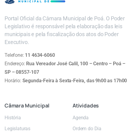
Portal Oficial da Câmara Municipal de Poá. O Poder
Legislativo é responsável pela elaboração das leis
municipais e pela fiscalização dos atos do Poder
Executivo.
Telefone:
11 4634-6060
Endereço:
Rua Vereador José Calil, 100 – Centro – Poá –
SP – 08557-107
Horário:
Segunda-Feira à Sexta-Feira, das 9h00 as 17h00
Câmara
Municipal
Atividades
História
Agenda
Legislaturas
Ordem do Dia