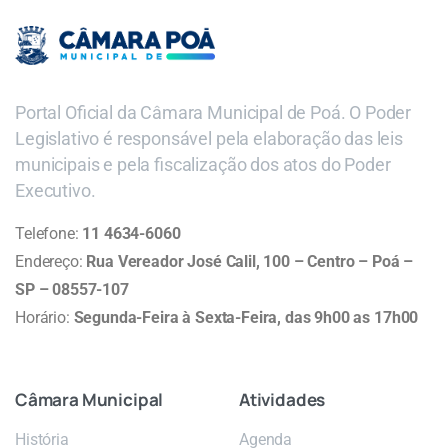
Portal Oficial da Câmara Municipal de Poá. O Poder
Legislativo é responsável pela elaboração das leis
municipais e pela fiscalização dos atos do Poder
Executivo.
Telefone:
11 4634-6060
Endereço:
Rua Vereador José Calil, 100 – Centro – Poá –
SP – 08557-107
Horário:
Segunda-Feira à Sexta-Feira, das 9h00 as 17h00
Câmara
Municipal
Atividades
História
Agenda