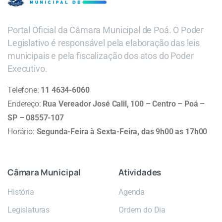
Portal Oficial da Câmara Municipal de Poá. O Poder
Legislativo é responsável pela elaboração das leis
municipais e pela fiscalização dos atos do Poder
Executivo.
Telefone:
11 4634-6060
Endereço:
Rua Vereador José Calil, 100 – Centro – Poá –
SP – 08557-107
Horário:
Segunda-Feira à Sexta-Feira, das 9h00 as 17h00
Câmara
Municipal
Atividades
História
Agenda
Legislaturas
Ordem do Dia