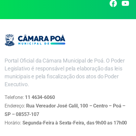
Portal Oficial da Câmara Municipal de Poá. O Poder
Legislativo é responsável pela elaboração das leis
municipais e pela fiscalização dos atos do Poder
Executivo.
Telefone:
11 4634-6060
Endereço:
Rua Vereador José Calil, 100 – Centro – Poá –
SP – 08557-107
Horário:
Segunda-Feira à Sexta-Feira, das 9h00 as 17h00