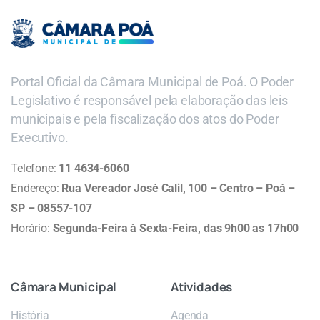
Portal Oficial da Câmara Municipal de Poá. O Poder
Legislativo é responsável pela elaboração das leis
municipais e pela fiscalização dos atos do Poder
Executivo.
Telefone:
11 4634-6060
Endereço:
Rua Vereador José Calil, 100 – Centro – Poá –
SP – 08557-107
Horário:
Segunda-Feira à Sexta-Feira, das 9h00 as 17h00
Câmara
Municipal
Atividades
História
Agenda