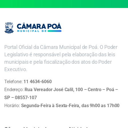
Portal Oficial da Câmara Municipal de Poá. O Poder
Legislativo é responsável pela elaboração das leis
municipais e pela fiscalização dos atos do Poder
Executivo.
Telefone:
11 4634-6060
Endereço:
Rua Vereador José Calil, 100 – Centro – Poá –
SP – 08557-107
Horário:
Segunda-Feira à Sexta-Feira, das 9h00 as 17h00