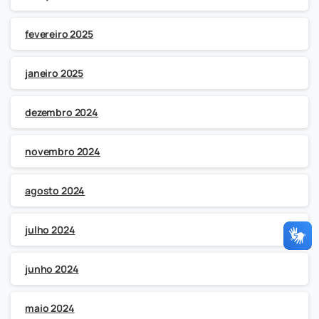
fevereiro 2025
janeiro 2025
dezembro 2024
novembro 2024
agosto 2024
julho 2024
junho 2024
maio 2024