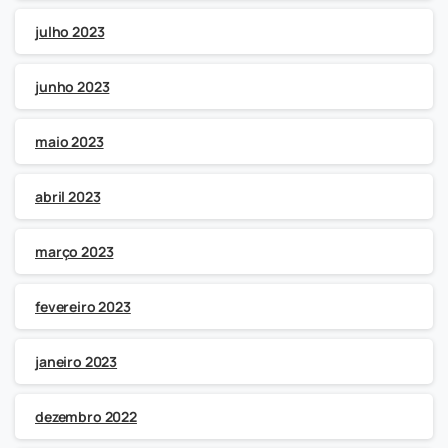
julho 2023
junho 2023
maio 2023
abril 2023
março 2023
fevereiro 2023
janeiro 2023
dezembro 2022