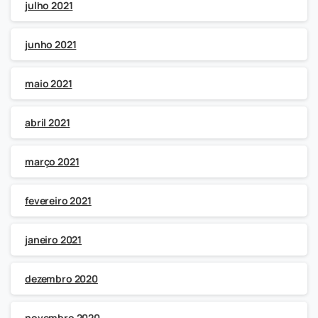
julho 2021
junho 2021
maio 2021
abril 2021
março 2021
fevereiro 2021
janeiro 2021
dezembro 2020
novembro 2020