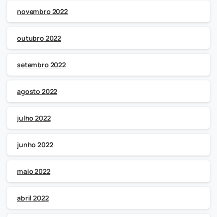
novembro 2022
outubro 2022
setembro 2022
agosto 2022
julho 2022
junho 2022
maio 2022
abril 2022