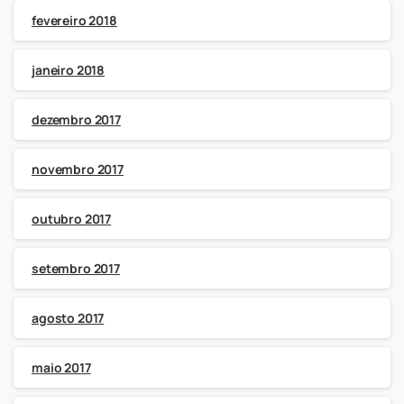
fevereiro 2018
janeiro 2018
dezembro 2017
novembro 2017
outubro 2017
setembro 2017
agosto 2017
maio 2017