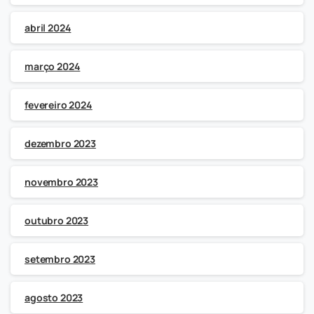
abril 2024
março 2024
fevereiro 2024
dezembro 2023
novembro 2023
outubro 2023
setembro 2023
agosto 2023