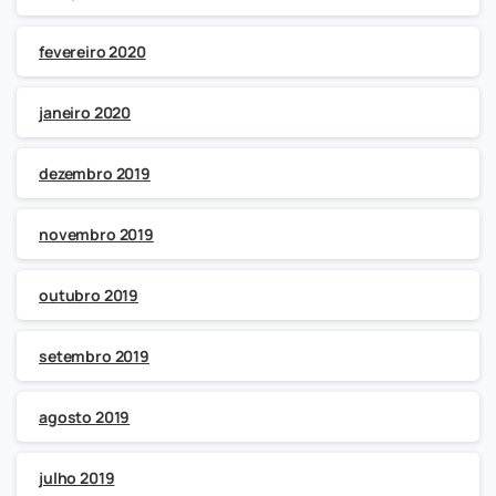
fevereiro 2020
janeiro 2020
dezembro 2019
novembro 2019
outubro 2019
setembro 2019
agosto 2019
julho 2019