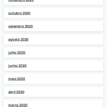
outubro 2020
setembro 2020
agosto 2020
julho 2020
junho 2020
maio 2020
abril 2020
março 2020