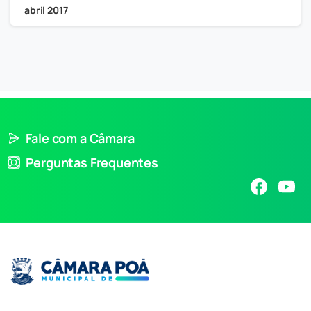
abril 2017
Fale com a Câmara
Perguntas Frequentes