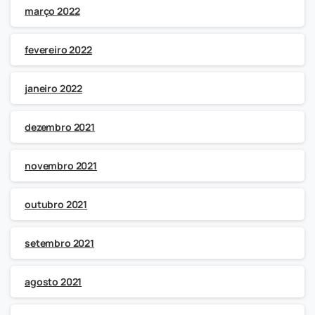
março 2022
fevereiro 2022
janeiro 2022
dezembro 2021
novembro 2021
outubro 2021
setembro 2021
agosto 2021