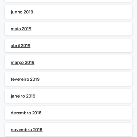
junho 2019
maio 2019
abril 2019
março 2019
fevereiro 2019
janeiro 2019
dezembro 2018
novembro 2018