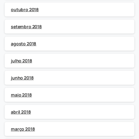
outubro 2018
setembro 2018
agosto 2018
julho 2018
junho 2018
maio 2018
abril 2018
março 2018