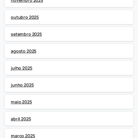
novembro 2025
outubro 2025
setembro 2025
agosto 2025
julho 2025
junho 2025
maio 2025
abril 2025
março 2025