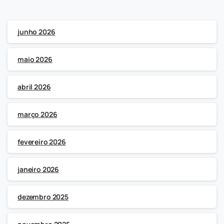
junho 2026
maio 2026
abril 2026
março 2026
fevereiro 2026
janeiro 2026
dezembro 2025