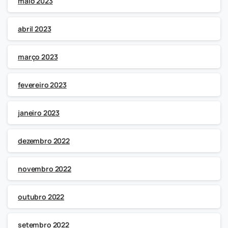
maio 2023
abril 2023
março 2023
fevereiro 2023
janeiro 2023
dezembro 2022
novembro 2022
outubro 2022
setembro 2022