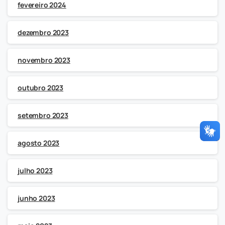
fevereiro 2024
dezembro 2023
novembro 2023
outubro 2023
setembro 2023
agosto 2023
julho 2023
junho 2023