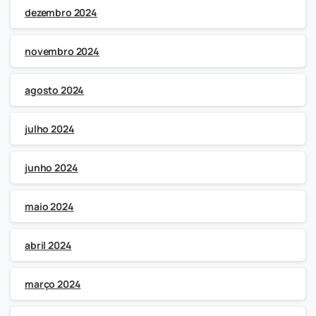
dezembro 2024
novembro 2024
agosto 2024
julho 2024
junho 2024
maio 2024
abril 2024
março 2024