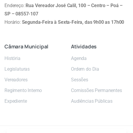
Endereço:
Rua Vereador José Calil, 100 – Centro – Poá –
SP – 08557-107
Horário:
Segunda-Feira à Sexta-Feira, das 9h00 as 17h00
Câmara
Municipal
Atividades
História
Agenda
Legislaturas
Ordem do Dia
Vereadores
Sessões
Regimento Interno
Comissões Permanentes
Expediente
Audiências Públicas