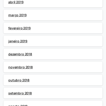
abril 2019
março 2019
fevereiro 2019
janeiro 2019
dezembro 2018
novembro 2018
outubro 2018
setembro 2018