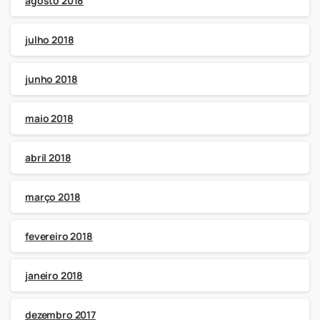
agosto 2018
julho 2018
junho 2018
maio 2018
abril 2018
março 2018
fevereiro 2018
janeiro 2018
dezembro 2017