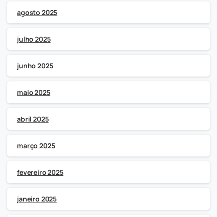
agosto 2025
julho 2025
junho 2025
maio 2025
abril 2025
março 2025
fevereiro 2025
janeiro 2025