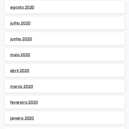
agosto 2020
julho 2020
junho 2020
maio 2020
abril 2020
março 2020
fevereiro 2020
janeiro 2020