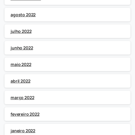
agosto 2022
julho 2022
junho 2022
maio 2022
abril 2022
março 2022
fevereiro 2022
janeiro 2022