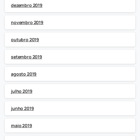
dezembro 2019
novembro 2019
outubro 2019
setembro 2019
agosto 2019
julho 2019
junho 2019
maio 2019