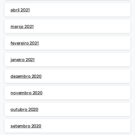
abril 2021
março 2021
fevereiro 2021
janeiro 2021
dezembro 2020
novembro 2020
outubro 2020
setembro 2020