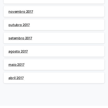
novembro 2017
outubro 2017
setembro 2017
agosto 2017
maio 2017
abril 2017