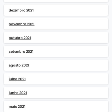
dezembro 2021
novembro 2021
outubro 2021
setembro 2021
agosto 2021
julho 2021
junho 2021
maio 2021