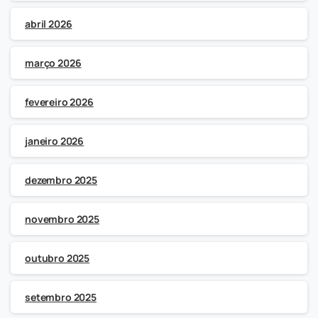
abril 2026
março 2026
fevereiro 2026
janeiro 2026
dezembro 2025
novembro 2025
outubro 2025
setembro 2025