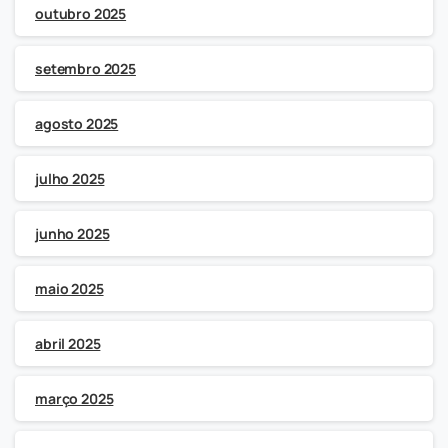
outubro 2025
setembro 2025
agosto 2025
julho 2025
junho 2025
maio 2025
abril 2025
março 2025