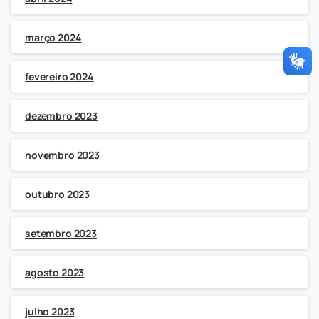
março 2024
fevereiro 2024
dezembro 2023
novembro 2023
outubro 2023
setembro 2023
agosto 2023
julho 2023