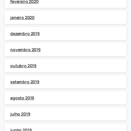
fevereiro 2020
janeiro 2020
dezembro 2019
novembro 2019
outubro 2019
setembro 2019
agosto 2019
julho 2019
junho 2019