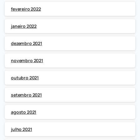
fevereiro 2022
janeiro 2022
dezembro 2021
novembro 2021
outubro 2021
setembro 2021
agosto 2021
julho 2021