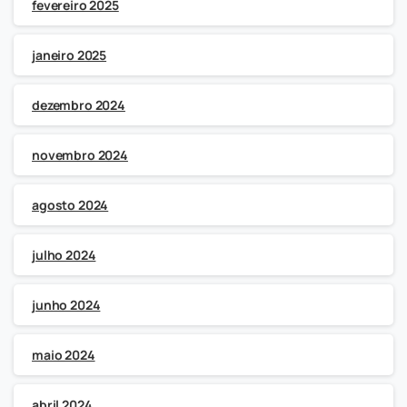
fevereiro 2025
janeiro 2025
dezembro 2024
novembro 2024
agosto 2024
julho 2024
junho 2024
maio 2024
abril 2024