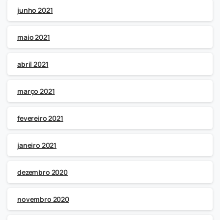
junho 2021
maio 2021
abril 2021
março 2021
fevereiro 2021
janeiro 2021
dezembro 2020
novembro 2020