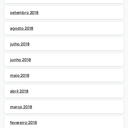
setembro 2018
agosto 2018
julho 2018
junho 2018
maio 2018
abril 2018
março 2018
fevereiro 2018