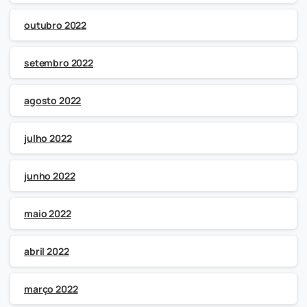
outubro 2022
setembro 2022
agosto 2022
julho 2022
junho 2022
maio 2022
abril 2022
março 2022