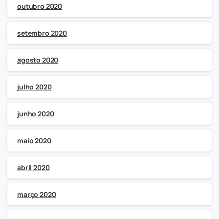
outubro 2020
setembro 2020
agosto 2020
julho 2020
junho 2020
maio 2020
abril 2020
março 2020