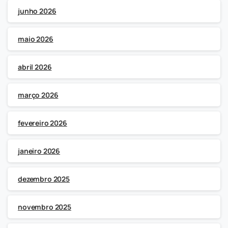
junho 2026
maio 2026
abril 2026
março 2026
fevereiro 2026
janeiro 2026
dezembro 2025
novembro 2025