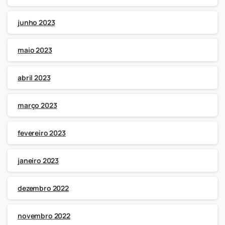
junho 2023
maio 2023
abril 2023
março 2023
fevereiro 2023
janeiro 2023
dezembro 2022
novembro 2022