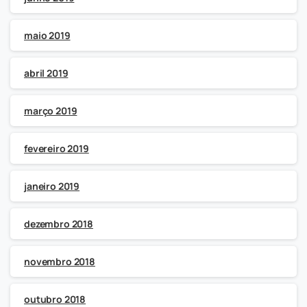
maio 2019
abril 2019
março 2019
fevereiro 2019
janeiro 2019
dezembro 2018
novembro 2018
outubro 2018