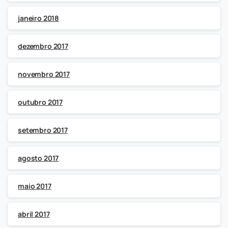
janeiro 2018
dezembro 2017
novembro 2017
outubro 2017
setembro 2017
agosto 2017
maio 2017
abril 2017