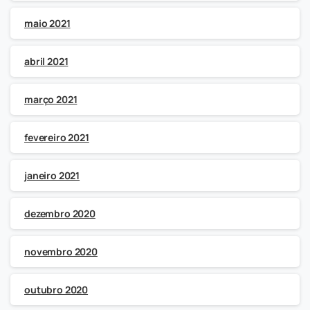
maio 2021
abril 2021
março 2021
fevereiro 2021
janeiro 2021
dezembro 2020
novembro 2020
outubro 2020