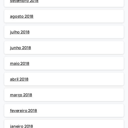
setembro 2018
agosto 2018
julho 2018
junho 2018
maio 2018
abril 2018
março 2018
fevereiro 2018
janeiro 2018