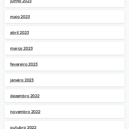
junho 2023
maio 2023
abril 2023
março 2023
fevereiro 2023
janeiro 2023
dezembro 2022
novembro 2022
outubro 2022