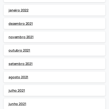
janeiro 2022
dezembro 2021
novembro 2021
outubro 2021
setembro 2021
agosto 2021
julho 2021
junho 2021