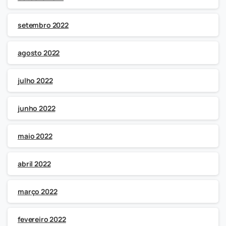
setembro 2022
agosto 2022
julho 2022
junho 2022
maio 2022
abril 2022
março 2022
fevereiro 2022