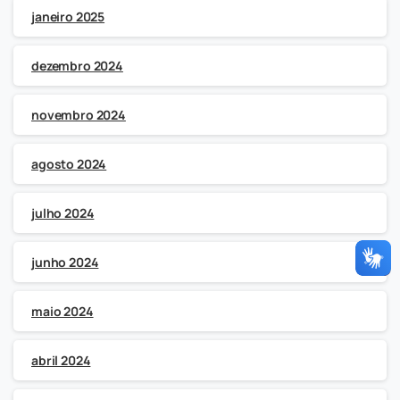
janeiro 2025
dezembro 2024
novembro 2024
agosto 2024
julho 2024
junho 2024
maio 2024
abril 2024