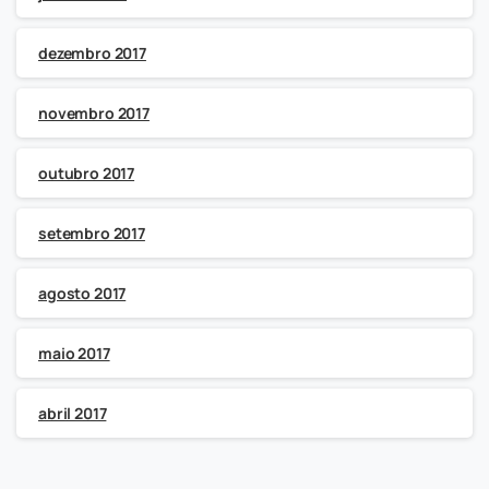
dezembro 2017
novembro 2017
outubro 2017
setembro 2017
agosto 2017
maio 2017
abril 2017