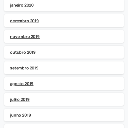
janeiro 2020
dezembro 2019
novembro 2019
outubro 2019
setembro 2019
agosto 2019
julho 2019
junho 2019