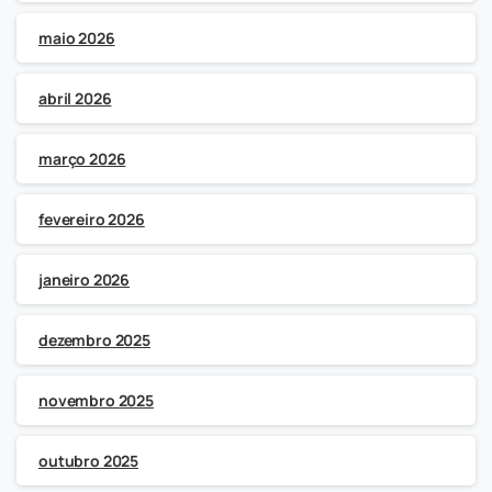
maio 2026
abril 2026
março 2026
fevereiro 2026
janeiro 2026
dezembro 2025
novembro 2025
outubro 2025