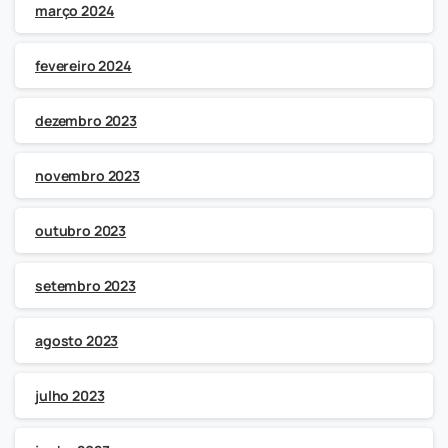
março 2024
fevereiro 2024
dezembro 2023
novembro 2023
outubro 2023
setembro 2023
agosto 2023
julho 2023