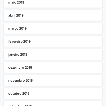
maio 2019
abril 2019
março 2019
fevereiro 2019
janeiro 2019
dezembro 2018
novembro 2018
outubro 2018