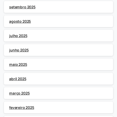
setembro 2025
agosto 2025
julho 2025
junho 2025
maio 2025
abril 2025
março 2025
fevereiro 2025