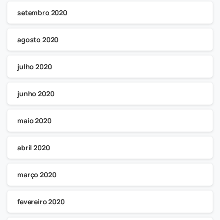
setembro 2020
agosto 2020
julho 2020
junho 2020
maio 2020
abril 2020
março 2020
fevereiro 2020