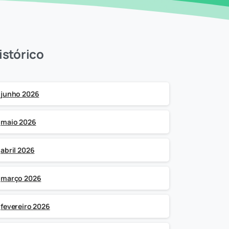
istórico
junho 2026
maio 2026
abril 2026
março 2026
fevereiro 2026