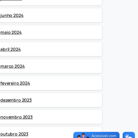
junho 2024
maio 2024
abril 2024
março 2024
fevereiro 2024
dezembro 2023
novembro 2023
outubro 2023