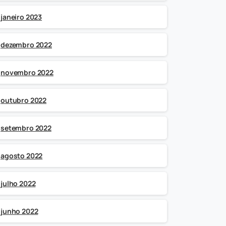
janeiro 2023
dezembro 2022
novembro 2022
outubro 2022
setembro 2022
agosto 2022
julho 2022
junho 2022