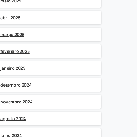
maio 2025
abril 2025
março 2025
fevereiro 2025
janeiro 2025
dezembro 2024
novembro 2024
agosto 2024
julho 2024