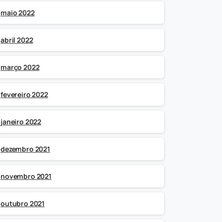
maio 2022
abril 2022
março 2022
fevereiro 2022
janeiro 2022
dezembro 2021
novembro 2021
outubro 2021