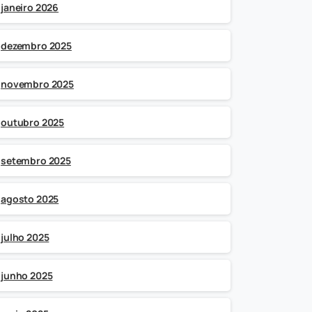
janeiro 2026
dezembro 2025
novembro 2025
outubro 2025
setembro 2025
agosto 2025
julho 2025
junho 2025