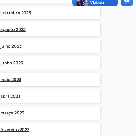
setembro 2023
agosto 2023
julho 2023
junho 2023
maio 2023
abril 2023
março 2023
fevereiro 2023