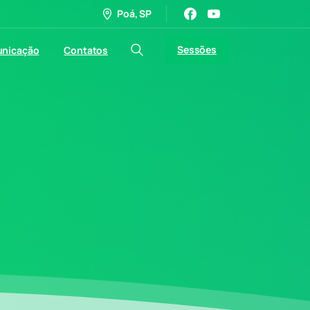
Poá, SP
Sessões
nicação
Contatos