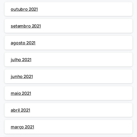
outubro 2021
setembro 2021
agosto 2021
julho 2021
junho 2021
maio 2021
abril 2021
março 2021