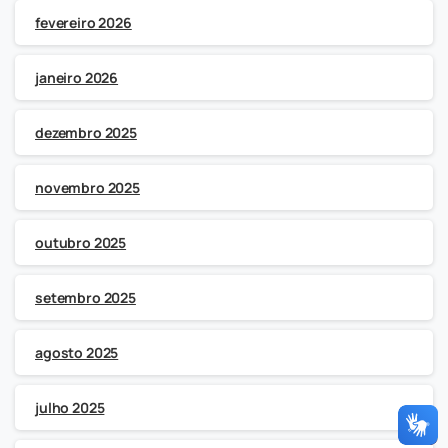
fevereiro 2026
janeiro 2026
dezembro 2025
novembro 2025
outubro 2025
setembro 2025
agosto 2025
julho 2025