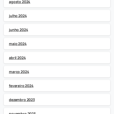
agosto 2024
julho 2024
junho 2024
maio 2024
abril 2024
março 2024
fevereiro 2024
dezembro 2023
novembro 2023