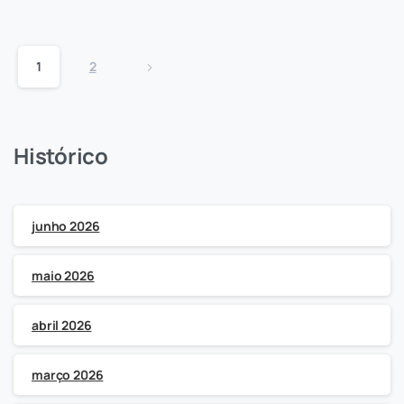
1
2
Histórico
junho 2026
maio 2026
abril 2026
março 2026