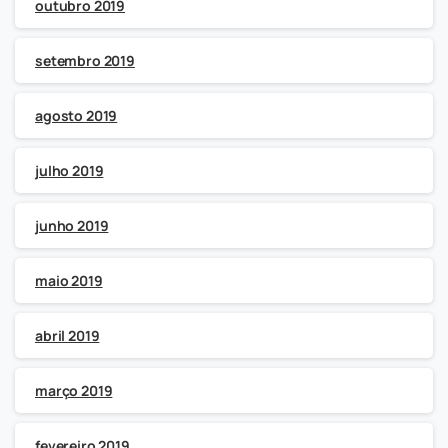
outubro 2019
setembro 2019
agosto 2019
julho 2019
junho 2019
maio 2019
abril 2019
março 2019
fevereiro 2019