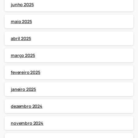
junho 2025
maio 2025
abril 2025
março 2025
fevereiro 2025
janeiro 2025
dezembro 2024
novembro 2024