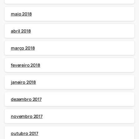
maio 2018
abril 2018
março 2018
fevereiro 2018
janeiro 2018
dezembro 2017
novembro 2017
outubro 2017