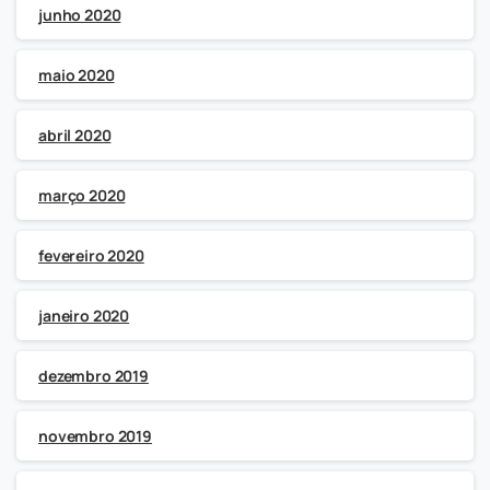
junho 2020
maio 2020
abril 2020
março 2020
fevereiro 2020
janeiro 2020
dezembro 2019
novembro 2019