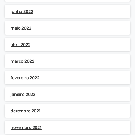
junho 2022
maio 2022
abril 2022
março 2022
fevereiro 2022
janeiro 2022
dezembro 2021
novembro 2021