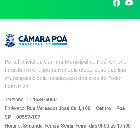
Portal Oficial da Câmara Municipal de Poá. O Poder
Legislativo é responsável pela elaboração das leis
municipais e pela fiscalização dos atos do Poder
Executivo.
Telefone:
11 4634-6060
Endereço:
Rua Vereador José Calil, 100 – Centro – Poá –
SP – 08557-107
Horário:
Segunda-Feira à Sexta-Feira, das 9h00 as 17h00