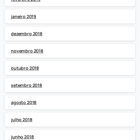
janeiro 2019
dezembro 2018
novembro 2018
outubro 2018
setembro 2018
agosto 2018
julho 2018
junho 2018