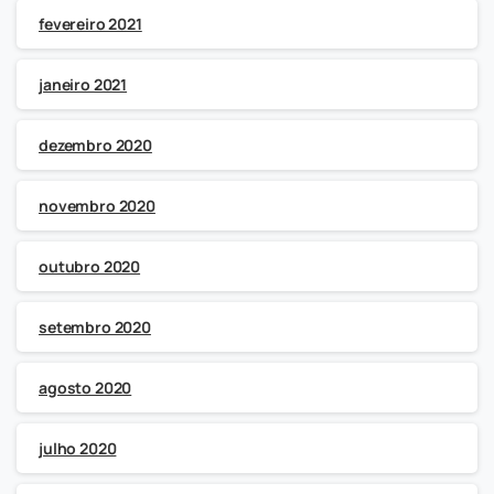
fevereiro 2021
janeiro 2021
dezembro 2020
novembro 2020
outubro 2020
setembro 2020
agosto 2020
julho 2020