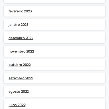
fevereiro 2023
janeiro 2023
dezembro 2022
novembro 2022
outubro 2022
setembro 2022
agosto 2022
julho 2022