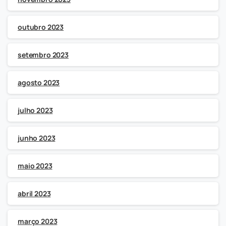
outubro 2023
setembro 2023
agosto 2023
julho 2023
junho 2023
maio 2023
abril 2023
março 2023