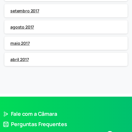
setembro 2017
agosto 2017
maio 2017
abril 2017
Fale com a Câmara
Perguntas Frequentes