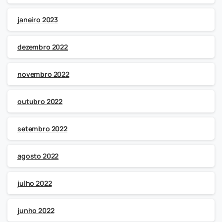
janeiro 2023
dezembro 2022
novembro 2022
outubro 2022
setembro 2022
agosto 2022
julho 2022
junho 2022