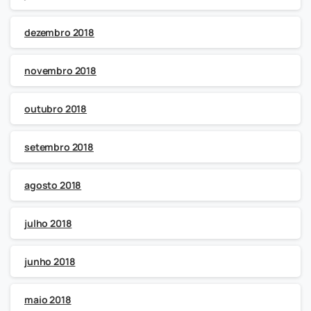
dezembro 2018
novembro 2018
outubro 2018
setembro 2018
agosto 2018
julho 2018
junho 2018
maio 2018