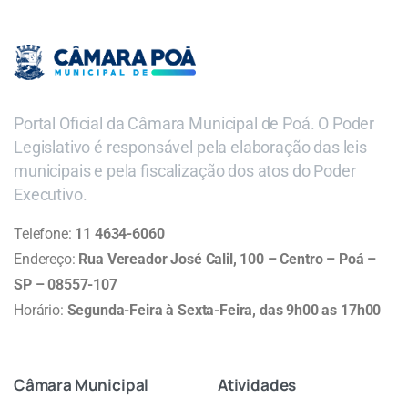
Portal Oficial da Câmara Municipal de Poá. O Poder
Legislativo é responsável pela elaboração das leis
municipais e pela fiscalização dos atos do Poder
Executivo.
Telefone:
11 4634-6060
Endereço:
Rua Vereador José Calil, 100 – Centro – Poá –
SP – 08557-107
Horário:
Segunda-Feira à Sexta-Feira, das 9h00 as 17h00
Câmara
Municipal
Atividades