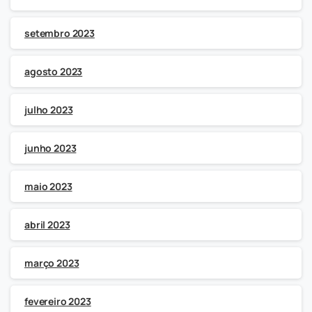
setembro 2023
agosto 2023
julho 2023
junho 2023
maio 2023
abril 2023
março 2023
fevereiro 2023