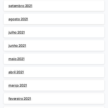
setembro 2021
agosto 2021
julho 2021
junho 2021
maio 2021
abril 2021
março 2021
fevereiro 2021