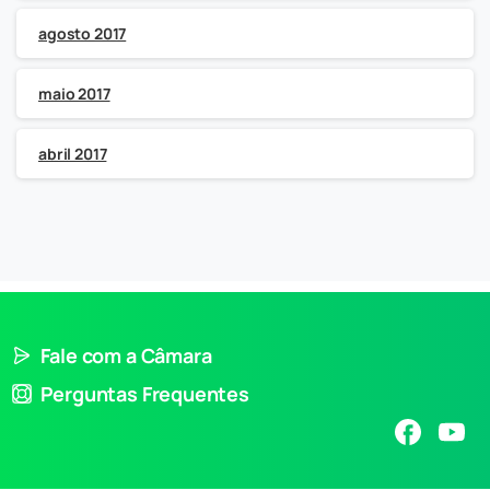
agosto 2017
maio 2017
abril 2017
Fale com a Câmara
Perguntas Frequentes