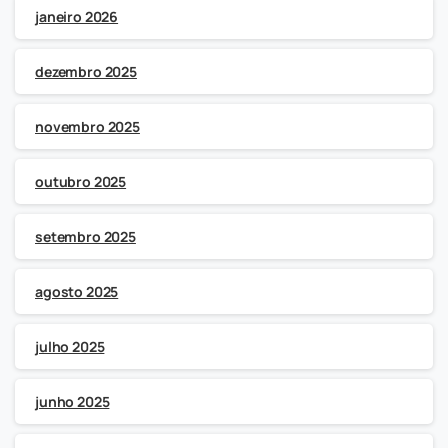
janeiro 2026
dezembro 2025
novembro 2025
outubro 2025
setembro 2025
agosto 2025
julho 2025
junho 2025