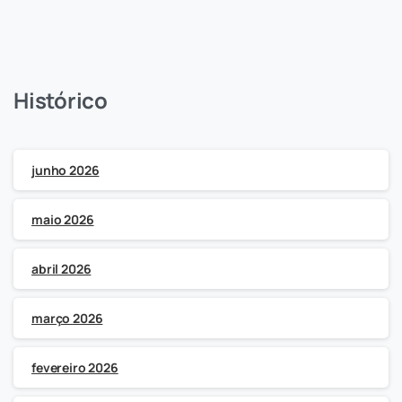
Histórico
junho 2026
maio 2026
abril 2026
março 2026
fevereiro 2026