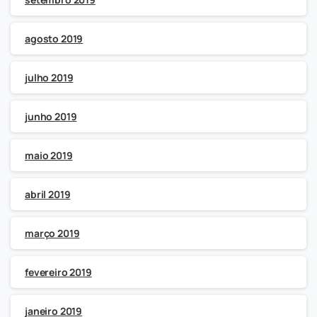
agosto 2019
julho 2019
junho 2019
maio 2019
abril 2019
março 2019
fevereiro 2019
janeiro 2019