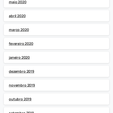
maio 2020
abril 2020
março 2020
fevereiro 2020
janeiro 2020
dezembro 2019
novembro 2019
outubro 2019
setembro 2019