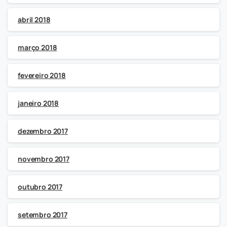
abril 2018
março 2018
fevereiro 2018
janeiro 2018
dezembro 2017
novembro 2017
outubro 2017
setembro 2017