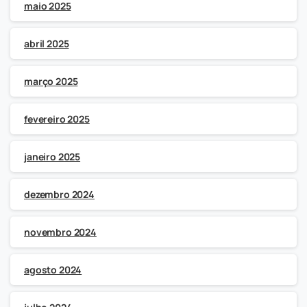
maio 2025
abril 2025
março 2025
fevereiro 2025
janeiro 2025
dezembro 2024
novembro 2024
agosto 2024