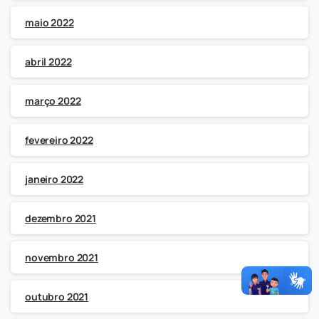
maio 2022
abril 2022
março 2022
fevereiro 2022
janeiro 2022
dezembro 2021
novembro 2021
outubro 2021