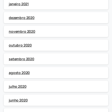
janeiro 2021
dezembro 2020
novembro 2020
outubro 2020
setembro 2020
agosto 2020
julho 2020
junho 2020