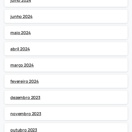
julho 2024
junho 2024
maio 2024
abril 2024
março 2024
fevereiro 2024
dezembro 2023
novembro 2023
outubro 2023