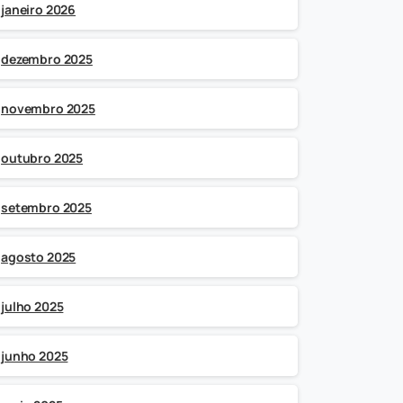
janeiro 2026
dezembro 2025
novembro 2025
outubro 2025
setembro 2025
agosto 2025
julho 2025
junho 2025