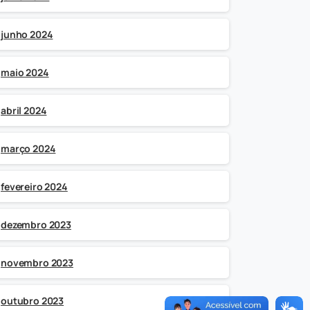
junho 2024
maio 2024
abril 2024
março 2024
fevereiro 2024
dezembro 2023
novembro 2023
outubro 2023