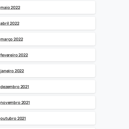
maio 2022
abril 2022
março 2022
fevereiro 2022
janeiro 2022
dezembro 2021
novembro 2021
outubro 2021