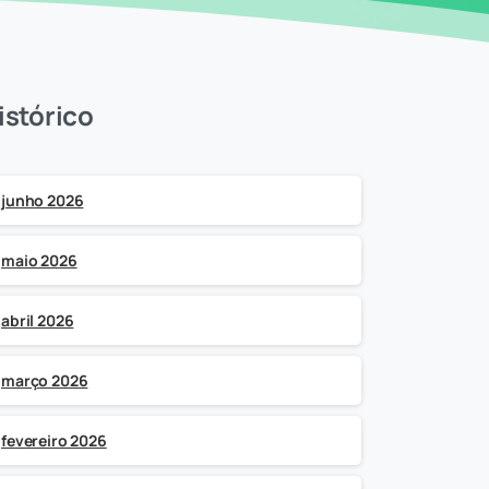
istórico
junho 2026
maio 2026
abril 2026
março 2026
fevereiro 2026