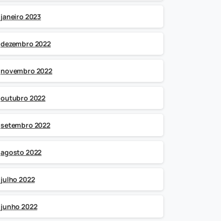
janeiro 2023
dezembro 2022
novembro 2022
outubro 2022
setembro 2022
agosto 2022
julho 2022
junho 2022