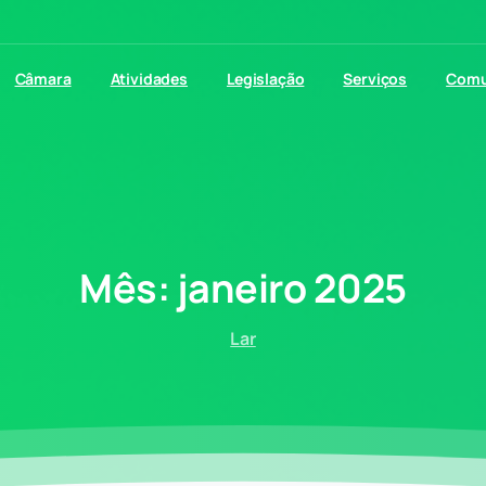
Câmara
Atividades
Legislação
Serviços
Comu
Mês:
janeiro
2025
Lar