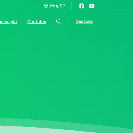
Poá, SP
Sessões
nicação
Contatos