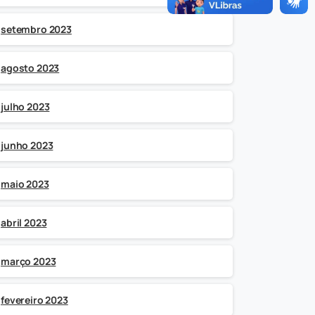
setembro 2023
agosto 2023
julho 2023
junho 2023
maio 2023
abril 2023
março 2023
fevereiro 2023