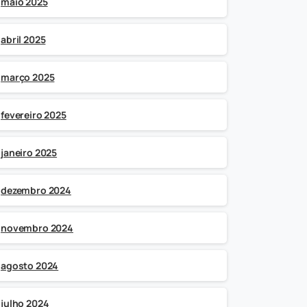
maio 2025
abril 2025
março 2025
fevereiro 2025
janeiro 2025
dezembro 2024
novembro 2024
agosto 2024
julho 2024