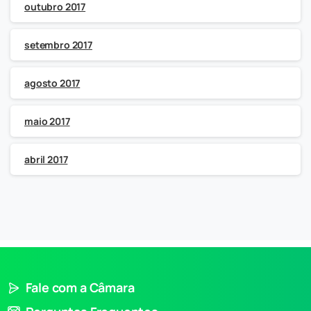
outubro 2017
setembro 2017
agosto 2017
maio 2017
abril 2017
Fale com a Câmara