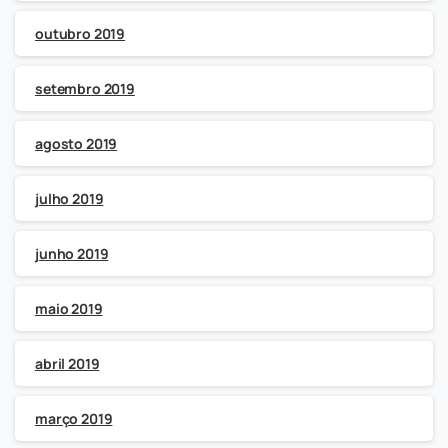
outubro 2019
setembro 2019
agosto 2019
julho 2019
junho 2019
maio 2019
abril 2019
março 2019