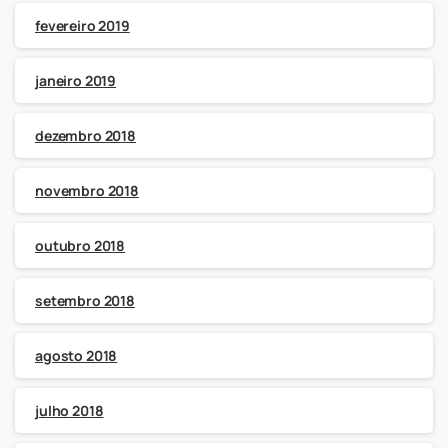
fevereiro 2019
janeiro 2019
dezembro 2018
novembro 2018
outubro 2018
setembro 2018
agosto 2018
julho 2018