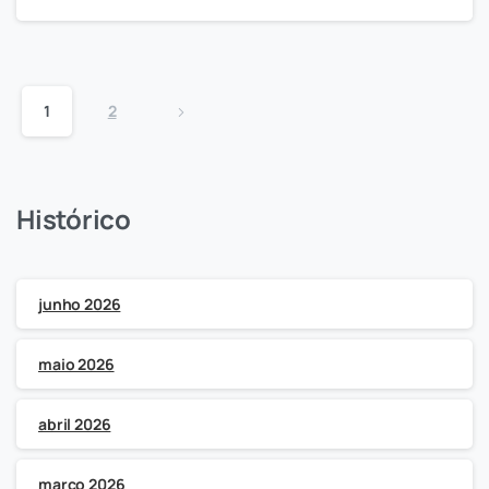
1
2
Histórico
junho 2026
maio 2026
abril 2026
março 2026