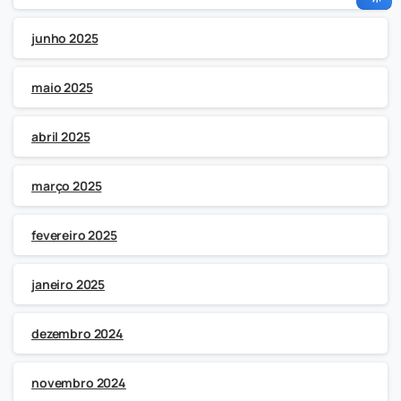
junho 2025
maio 2025
abril 2025
março 2025
fevereiro 2025
janeiro 2025
dezembro 2024
novembro 2024