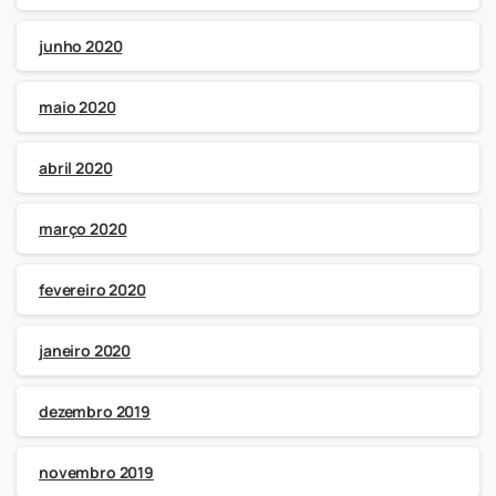
junho 2020
maio 2020
abril 2020
março 2020
fevereiro 2020
janeiro 2020
dezembro 2019
novembro 2019