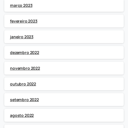
março 2023
fevereiro 2023
janeiro 2023
dezembro 2022
novembro 2022
outubro 2022
setembro 2022
agosto 2022