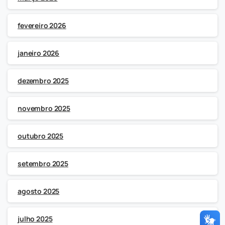
fevereiro 2026
janeiro 2026
dezembro 2025
novembro 2025
outubro 2025
setembro 2025
agosto 2025
julho 2025