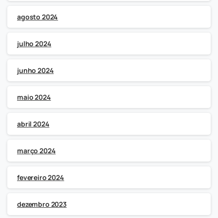
agosto 2024
julho 2024
junho 2024
maio 2024
abril 2024
março 2024
fevereiro 2024
dezembro 2023