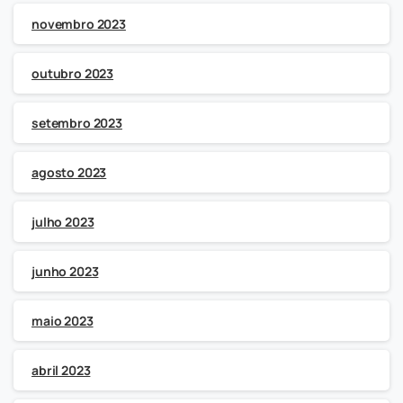
novembro 2023
outubro 2023
setembro 2023
agosto 2023
julho 2023
junho 2023
maio 2023
abril 2023