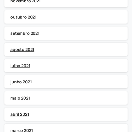
novembro 2021
outubro 2021
setembro 2021
agosto 2021
julho 2021
junho 2021
maio 2021
abril 2021
março 2021