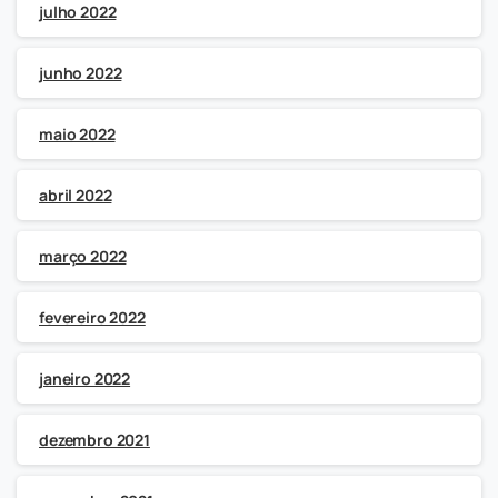
julho 2022
junho 2022
maio 2022
abril 2022
março 2022
fevereiro 2022
janeiro 2022
dezembro 2021