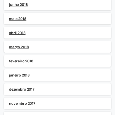
junho 2018
maio 2018
abril 2018
março 2018
fevereiro 2018
janeiro 2018
dezembro 2017
novembro 2017