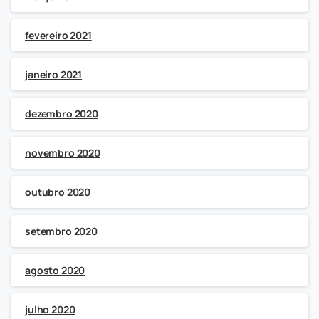
fevereiro 2021
janeiro 2021
dezembro 2020
novembro 2020
outubro 2020
setembro 2020
agosto 2020
julho 2020