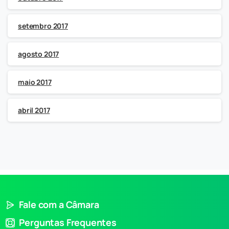
setembro 2017
agosto 2017
maio 2017
abril 2017
Fale com a Câmara
Perguntas Frequentes