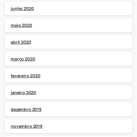
junho 2020
maio 2020
abril 2020
março 2020
fevereiro 2020
janeiro 2020
dezembro 2019
novembro 2019