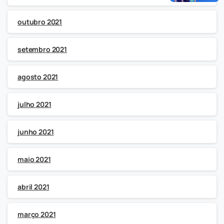
outubro 2021
setembro 2021
agosto 2021
julho 2021
junho 2021
maio 2021
abril 2021
março 2021