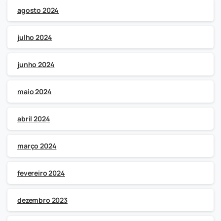
agosto 2024
julho 2024
junho 2024
maio 2024
abril 2024
março 2024
fevereiro 2024
dezembro 2023