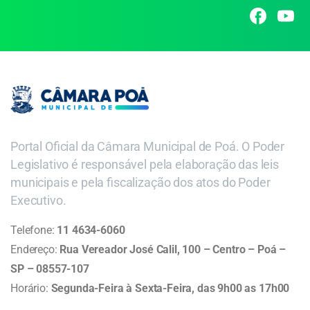
Portal Oficial da Câmara Municipal de Poá. O Poder
Legislativo é responsável pela elaboração das leis
municipais e pela fiscalização dos atos do Poder
Executivo.
Telefone:
11 4634-6060
Endereço:
Rua Vereador José Calil, 100 – Centro – Poá –
SP – 08557-107
Horário:
Segunda-Feira à Sexta-Feira, das 9h00 as 17h00