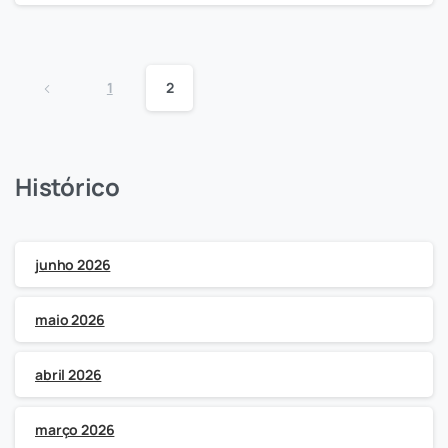
1
2
Histórico
junho 2026
maio 2026
abril 2026
março 2026