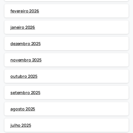
fevereiro 2026
janeiro 2026
dezembro 2025
novembro 2025
outubro 2025
setembro 2025
agosto 2025
julho 2025