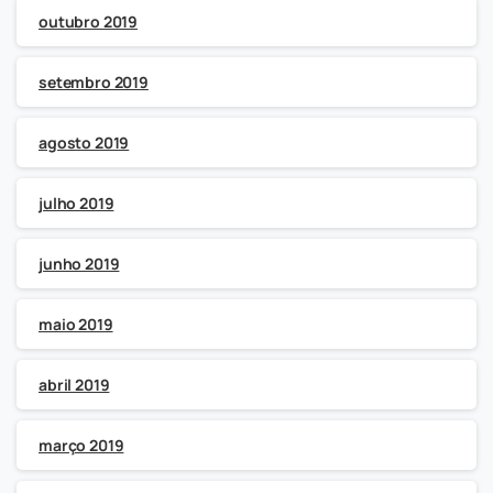
outubro 2019
setembro 2019
agosto 2019
julho 2019
junho 2019
maio 2019
abril 2019
março 2019