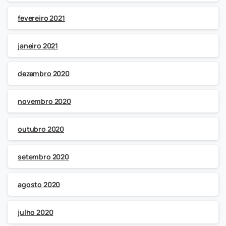
fevereiro 2021
janeiro 2021
dezembro 2020
novembro 2020
outubro 2020
setembro 2020
agosto 2020
julho 2020