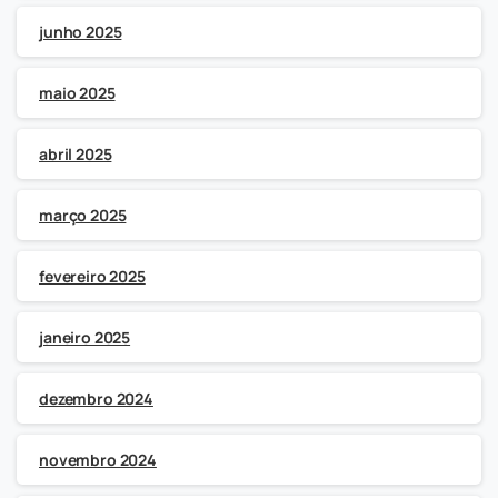
junho 2025
maio 2025
abril 2025
março 2025
fevereiro 2025
janeiro 2025
dezembro 2024
novembro 2024