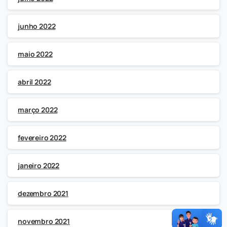
junho 2022
maio 2022
abril 2022
março 2022
fevereiro 2022
janeiro 2022
dezembro 2021
novembro 2021