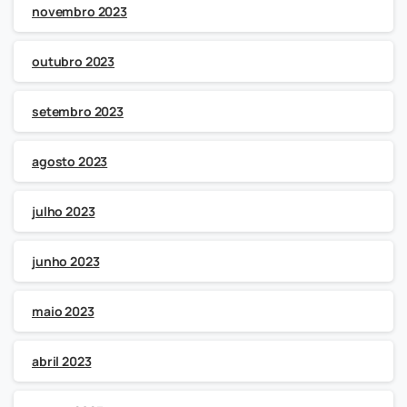
novembro 2023
outubro 2023
setembro 2023
agosto 2023
julho 2023
junho 2023
maio 2023
abril 2023