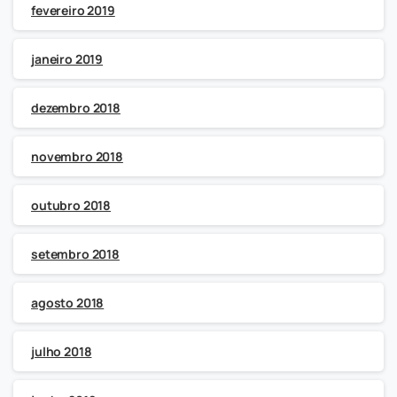
fevereiro 2019
janeiro 2019
dezembro 2018
novembro 2018
outubro 2018
setembro 2018
agosto 2018
julho 2018