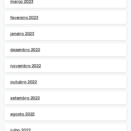
março 2023
fevereiro 2023
janeiro 2023
dezembro 2022
novembro 2022
outubro 2022
setembro 2022
agosto 2022
julho 2022