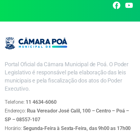
Portal Oficial da Câmara Municipal de Poá. O Poder
Legislativo é responsável pela elaboração das leis
municipais e pela fiscalização dos atos do Poder
Executivo.
Telefone:
11 4634-6060
Endereço:
Rua Vereador José Calil, 100 – Centro – Poá –
SP – 08557-107
Horário:
Segunda-Feira à Sexta-Feira, das 9h00 as 17h00