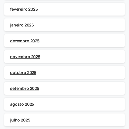
fevereiro 2026
janeiro 2026
dezembro 2025
novembro 2025
outubro 2025
setembro 2025
agosto 2025
julho 2025