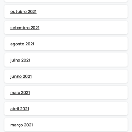
outubro 2021
setembro 2021
agosto 2021
julho 2021
junho 2021
maio 2021
abril 2021
março 2021