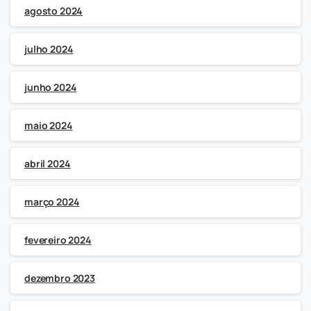
agosto 2024
julho 2024
junho 2024
maio 2024
abril 2024
março 2024
fevereiro 2024
dezembro 2023