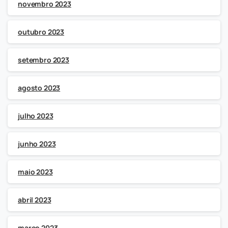
novembro 2023
outubro 2023
setembro 2023
agosto 2023
julho 2023
junho 2023
maio 2023
abril 2023
março 2023