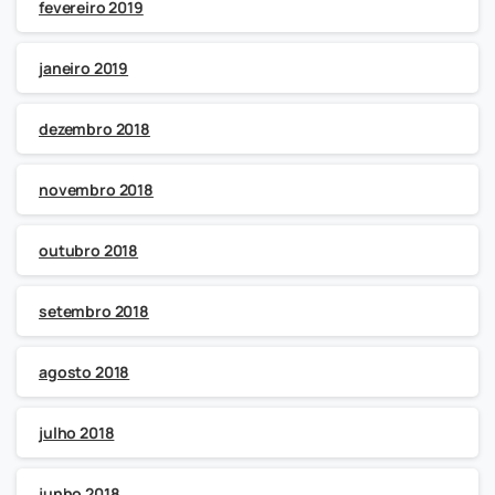
fevereiro 2019
janeiro 2019
dezembro 2018
novembro 2018
outubro 2018
setembro 2018
agosto 2018
julho 2018
junho 2018