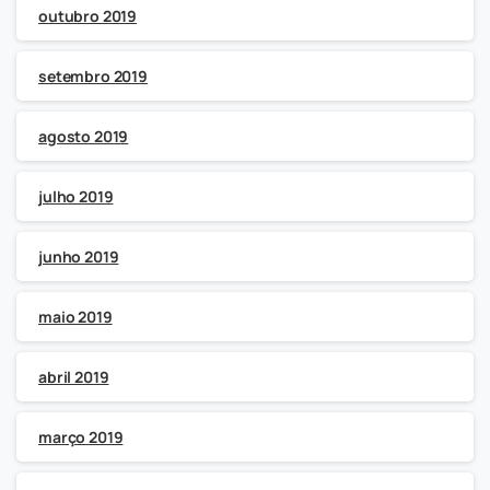
outubro 2019
setembro 2019
agosto 2019
julho 2019
junho 2019
maio 2019
abril 2019
março 2019