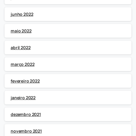
junho 2022
maio 2022
abril 2022
março 2022
fevereiro 2022
janeiro 2022
dezembro 2021
novembro 2021