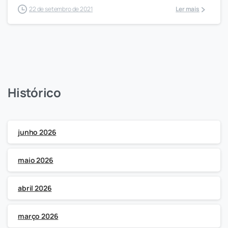
22 de setembro de 2021
Ler mais
Histórico
junho 2026
maio 2026
abril 2026
março 2026