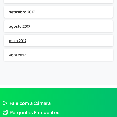
setembro 2017
agosto 2017
maio 2017
abril 2017
Fale com a Câmara
Perguntas Frequentes