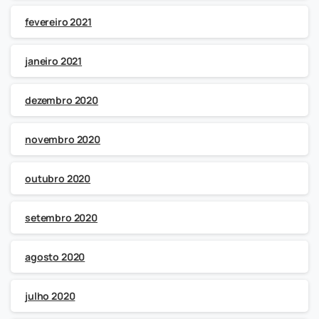
fevereiro 2021
janeiro 2021
dezembro 2020
novembro 2020
outubro 2020
setembro 2020
agosto 2020
julho 2020