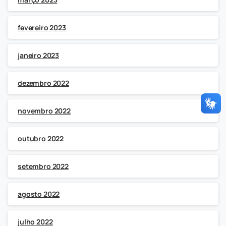
fevereiro 2023
janeiro 2023
dezembro 2022
novembro 2022
outubro 2022
setembro 2022
agosto 2022
julho 2022