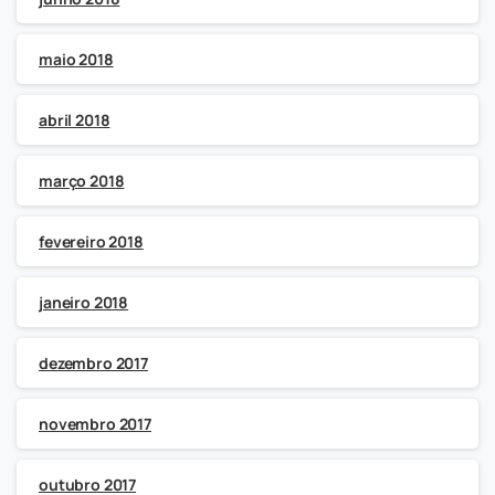
maio 2018
abril 2018
março 2018
fevereiro 2018
janeiro 2018
dezembro 2017
novembro 2017
outubro 2017