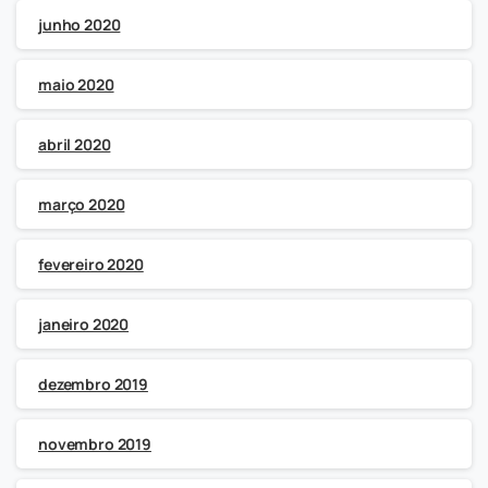
junho 2020
maio 2020
abril 2020
março 2020
fevereiro 2020
janeiro 2020
dezembro 2019
novembro 2019