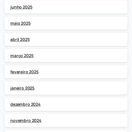
junho 2025
maio 2025
abril 2025
março 2025
fevereiro 2025
janeiro 2025
dezembro 2024
novembro 2024